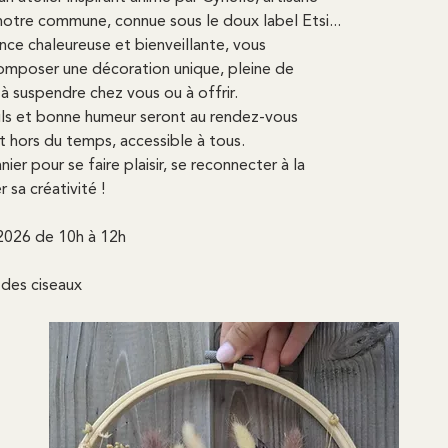
otre commune, connue sous le doux label Etsi...
ce chaleureuse et bienveillante, vous
omposer une décoration unique, pleine de
 à suspendre chez vous ou à offrir.
ils et bonne humeur seront au rendez-vous
 hors du temps, accessible à tous.
nier pour se faire plaisir, se reconnecter à la
r sa créativité !
2026 de 10h à 12h
des ciseaux