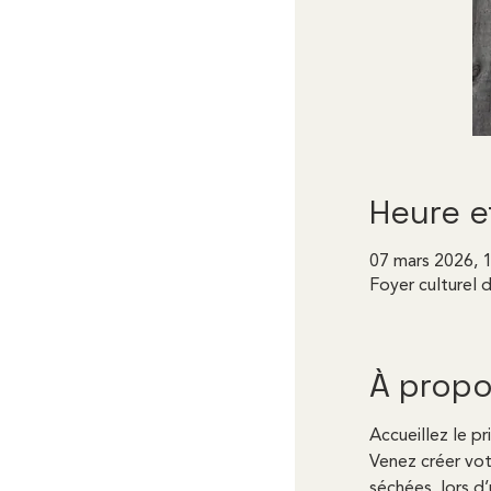
Heure e
07 mars 2026, 1
Foyer culturel
À propo
Accueillez le pr
Venez créer vot
séchées, lors d’