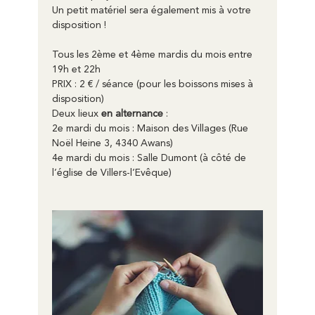
Un petit matériel sera également mis à votre 
disposition !
Tous les 2ème et 4ème mardis du mois entre 
19h et 22h
PRIX : 2 € / séance (pour les boissons mises à 
disposition)
Deux lieux 
en alternance
 :
2e mardi du mois : Maison des Villages (Rue 
Noël Heine 3, 4340 Awans)
4e mardi du mois : Salle Dumont (à côté de 
l’église de Villers-l’Evêque)