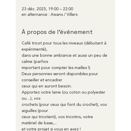
23 déc. 2025, 19:00 – 22:00
en alternance : Awans / Villers
À propos de l'événement
Café tricot pour tous les niveaux (débutant à 
expérimenté),
dans une bonne ambiance et aussi un peu de 
calme (parfois
important pour compter les mailles !).
Deux personnes seront disponibles pour 
conseiller et encadrer
ceux qui en auront besoin.
Apportez votre laine (ou coton ou polyester 
ou ...), vos
crochets (pour ceux qui font du crochet), vos 
aiguilles (pour
ceux qui tricotent), vos tricotins, votre 
matériel de base,...
et votre projet si vous en avez !