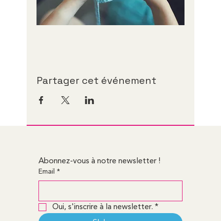
Partager cet événement
Abonnez-vous à notre newsletter !
Email
*
Oui, s'inscrire à la newsletter.
*