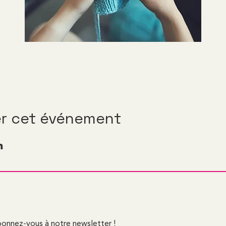
er cet événement
onnez-vous à notre newsletter !