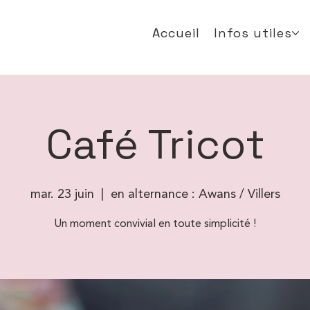
Accueil
Infos utiles
Café Tricot
mar. 23 juin
  |  
en alternance : Awans / Villers
Un moment convivial en toute simplicité !