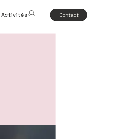
Activités
Contact