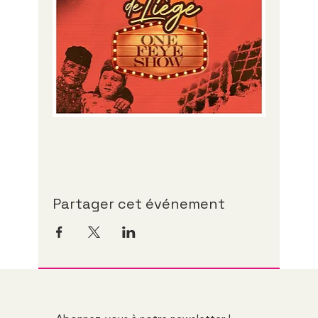
Partager cet événement