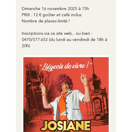
Dimanche 16 novembre 2025 à 15h
PRIX : 12 € goûter et café inclus
Nombre de places limité !
Inscriptions via ce site web... ou bien : 
0470/577.652 (du lundi au vendredi de 18h à 
20h)