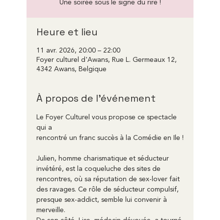
Une soirée sous le signe du rire !
Heure et lieu
11 avr. 2026, 20:00 – 22:00
Foyer culturel d'Awans, Rue L. Germeaux 12,
4342 Awans, Belgique
À propos de l'événement
Le Foyer Culturel vous propose ce spectacle 
qui a
rencontré un franc succès à la Comédie en Ile !
Julien, homme charismatique et séducteur 
invétéré, est la coqueluche des sites de
rencontres, où sa réputation de sex-lover fait 
des ravages. Ce rôle de séducteur compulsif,
presque sex-addict, semble lui convenir à 
merveille.