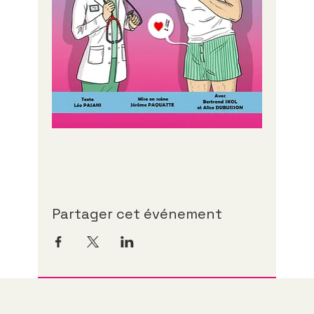
Partager cet événement