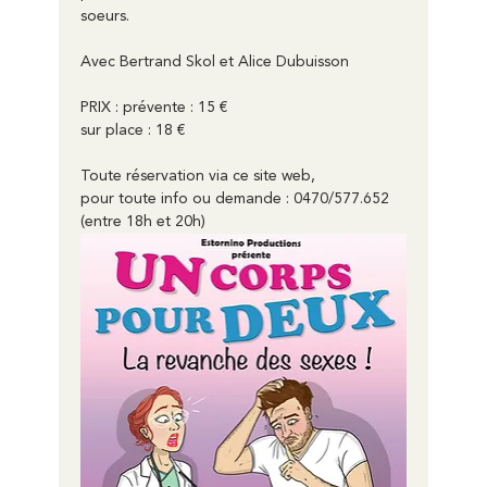
soeurs.
Avec Bertrand Skol et Alice Dubuisson
PRIX : prévente : 15 €
sur place : 18 €
Toute réservation via ce site web,
pour toute info ou demande : 0470/577.652 
(entre 18h et 20h)